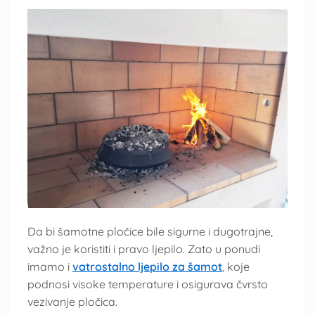
Da bi šamotne pločice bile sigurne i dugotrajne,
važno je koristiti i pravo ljepilo. Zato u ponudi
imamo i
vatrostalno ljepilo za šamot
, koje
podnosi visoke temperature i osigurava čvrsto
vezivanje pločica.