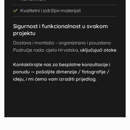
Kvalitetni i izdržljivi materijali
Sigurnost i funkcionalnost u svakom
projektu
Dostava i montaža – organizirano i pouzdano
Područje rada: cijela Hrvatska,
uključujući otoke
Kontaktirajte nas za besplatne konzultacije i
ponudu — pošaljite dimenzije / fotografije /
ideju, i mi ćemo vam izraditi prijedlog.