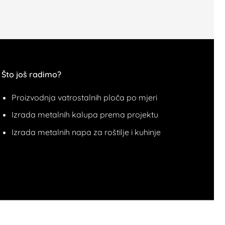
Što još radimo?
Proizvodnja vatrostalnih ploča po mjeri
Izrada metalnih kalupa prema projektu
Izrada metalnih napa za roštilje i kuhinje