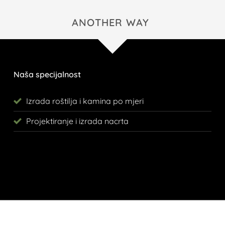
ANOTHER WAY
Naša specijalnost
Izrada roštilja i kamina po mjeri
Projektiranje i izrada nacrta