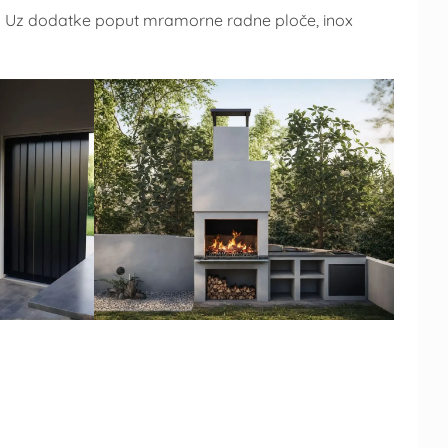
. Uz dodatke poput mramorne radne ploče, inox