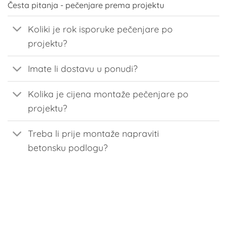
Česta pitanja - pečenjare prema projektu
Koliki je rok isporuke pečenjare po
projektu?
Imate li dostavu u ponudi?
Kolika je cijena montaže pečenjare po
projektu?
Treba li prije montaže napraviti
betonsku podlogu?