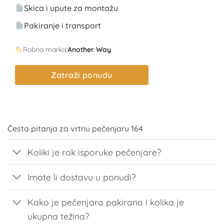
Skica i upute za montažu
Pakiranje i transport
Robna marka:
Another Way
Zatraži ponudu
Česta pitanja za vrtnu pečenjaru 164
Koliki je rok isporuke pečenjare?
Imate li dostavu u ponudi?
Kako je pečenjara pakirana i kolika je
ukupna težina?