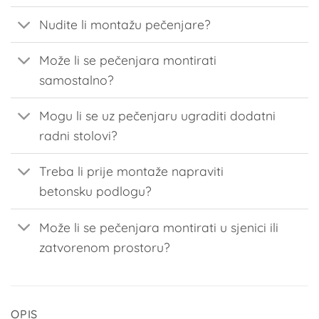
Nudite li montažu pečenjare?
Može li se pečenjara montirati
samostalno?
Mogu li se uz pečenjaru ugraditi dodatni
radni stolovi?
Treba li prije montaže napraviti
betonsku podlogu?
Može li se pečenjara montirati u sjenici ili
zatvorenom prostoru?
OPIS