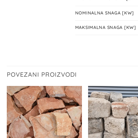
NOMINALNA SNAGA [KW]
MAKSIMALNA SNAGA [KW]
POVEZANI PROIZVODI