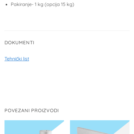
Pakiranje- 1 kg (opcija 15 kg)
DOKUMENTI
Tehnički list
POVEZANI PROIZVODI