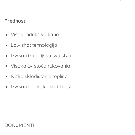
Prednosti
Visoki indeks vlakana
Low shot tehnologija
Izvrsna izolacijska svojstva
Visoka čvrstoća rukovanja
Nisko skladištenje topline
Izvrsna toplinska stabilnost
DOKUMENTI