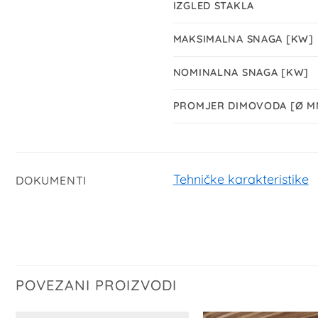
IZGLED STAKLA
MAKSIMALNA SNAGA [KW]
NOMINALNA SNAGA [KW]
PROMJER DIMOVODA [Ø M
Tehničke karakteristike
DOKUMENTI
POVEZANI PROIZVODI