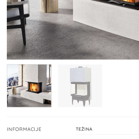
INFORMACIJE
TEŽINA