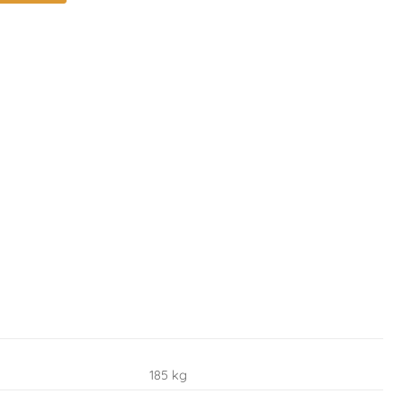
185 kg