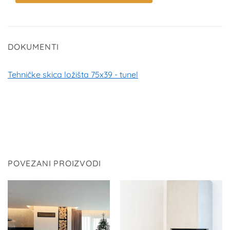
DOKUMENTI
Tehničke skica ložišta 75x39 - tunel
POVEZANI PROIZVODI