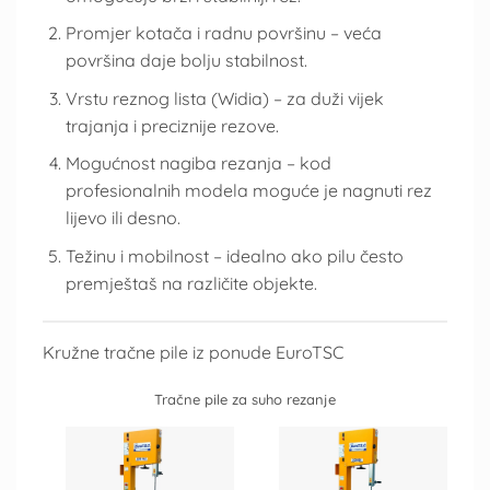
Promjer kotača i radnu površinu – veća
površina daje bolju stabilnost.
Vrstu reznog lista (Widia) – za duži vijek
trajanja i preciznije rezove.
Mogućnost nagiba rezanja – kod
profesionalnih modela moguće je nagnuti rez
lijevo ili desno.
Težinu i mobilnost – idealno ako pilu često
premještaš na različite objekte.
Kružne tračne pile iz ponude EuroTSC
Tračne pile za suho rezanje