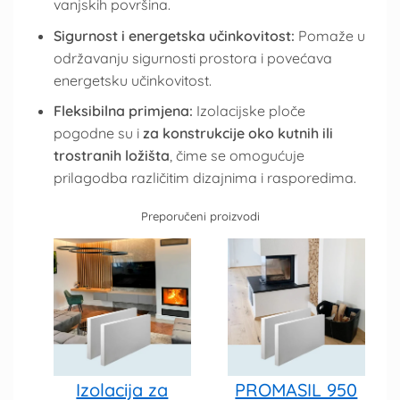
vanjskih površina.
Sigurnost i energetska učinkovitost:
Pomaže u
održavanju sigurnosti prostora i povećava
energetsku učinkovitost.
Fleksibilna primjena:
Izolacijske ploče
pogodne su i
za konstrukcije oko kutnih ili
trostranih ložišta
, čime se omogućuje
prilagodba različitim dizajnima i rasporedima.
Preporučeni proizvodi
Izolacija za
PROMASIL 950