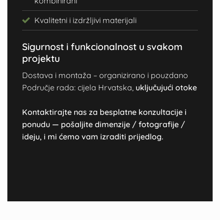
kombinirani
Kvalitetni i izdržljivi materijali
Sigurnost i funkcionalnost u svakom
projektu
Dostava i montaža – organizirano i pouzdano
Područje rada: cijela Hrvatska,
uključujući otoke
Kontaktirajte nas za besplatne konzultacije i
ponudu — pošaljite dimenzije / fotografije /
ideju, i mi ćemo vam izraditi prijedlog.