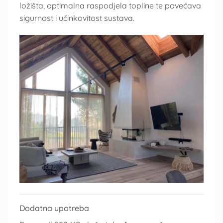
ložišta, optimalna raspodjela topline te povećava
sigurnost i učinkovitost sustava.
Dodatna upotreba