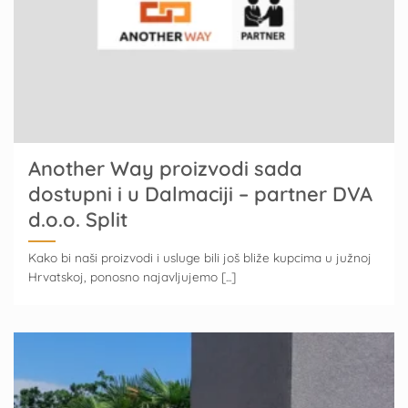
Another Way proizvodi sada
dostupni i u Dalmaciji – partner DVA
d.o.o. Split
Kako bi naši proizvodi i usluge bili još bliže kupcima u južnoj
Hrvatskoj, ponosno najavljujemo [...]