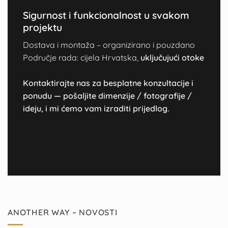
Sigurnost i funkcionalnost u svakom
projektu
Dostava i montaža – organizirano i pouzdano
Područje rada: cijela Hrvatska,
uključujući otoke
Kontaktirajte nas za besplatne konzultacije i
ponudu — pošaljite dimenzije / fotografije /
ideju, i mi ćemo vam izraditi prijedlog.
ANOTHER WAY – NOVOSTI