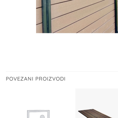
POVEZANI PROIZVODI