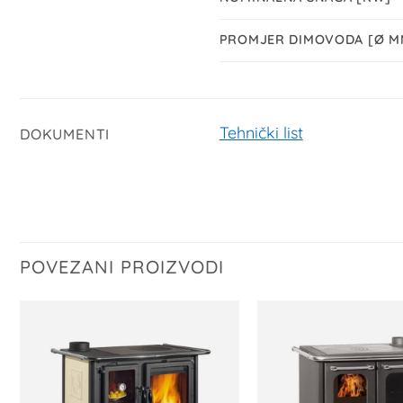
PROMJER DIMOVODA [Ø M
Tehnički list
DOKUMENTI
POVEZANI PROIZVODI