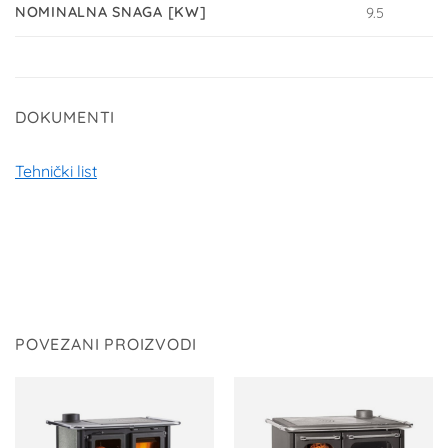
NOMINALNA SNAGA [KW]
9.5
DOKUMENTI
Tehnički list
POVEZANI PROIZVODI