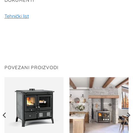
DOKUMENTI
Tehnički list
POVEZANI PROIZVODI