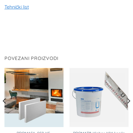
Tehnički list
POVEZANI PROIZVODI