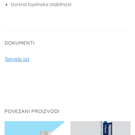
Izvrsna toplinska stabilnost
DOKUMENTI
Tehnički list
POVEZANI PROIZVODI